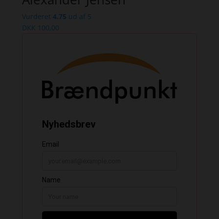
Vurderet
4.75
ud af 5
DKK
100,00