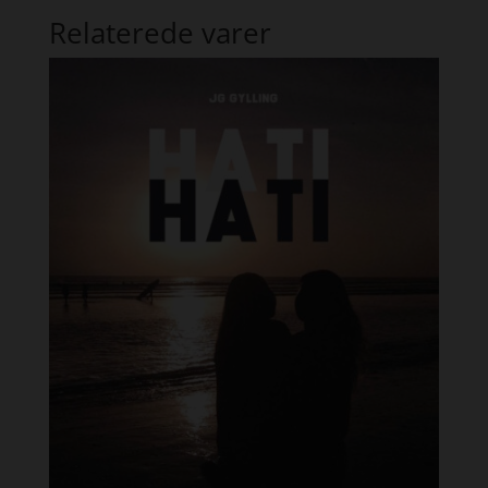
Relaterede varer