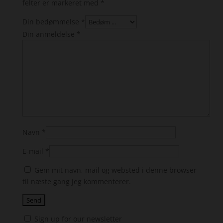
felter er markeret med
*
Din bedømmelse
*
Din anmeldelse
*
Navn
*
E-mail
*
Gem mit navn, mail og websted i denne browser
til næste gang jeg kommenterer.
Sign up for our newsletter