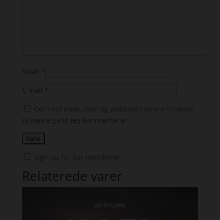
Navn
*
E-mail
*
Gem mit navn, mail og websted i denne browser
til næste gang jeg kommenterer.
Sign up for our newsletter
Relaterede varer