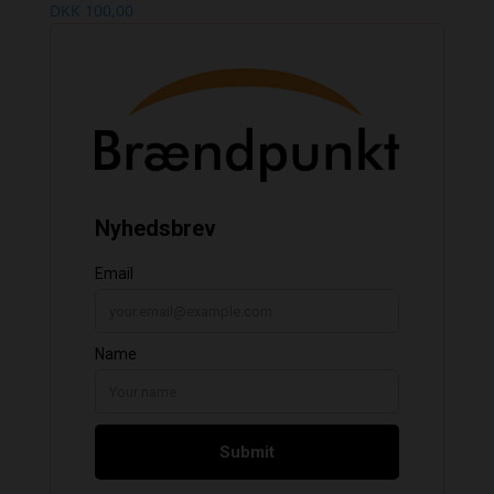
DKK
100,00