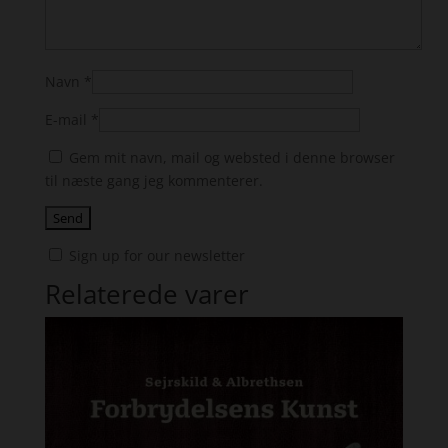
Navn
*
E-mail
*
Gem mit navn, mail og websted i denne browser
til næste gang jeg kommenterer.
Sign up for our newsletter
Relaterede varer