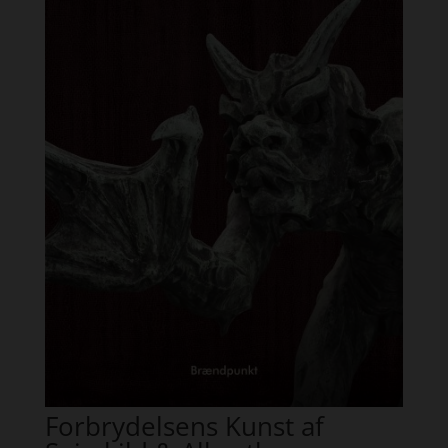
Forbrydelsens Kunst af