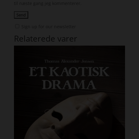
til næste gang jeg kommenterer.
Sign up for our newsletter
Relaterede varer