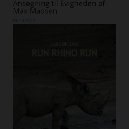
Ansøgning til Evigheden af
Max Madsen
DKK
125,00