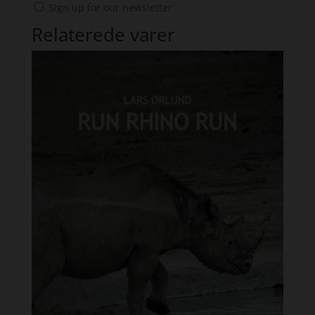
Sign up for our newsletter
Relaterede varer