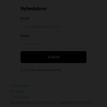
Facebook
Twitter
Instagram
Designet af
Elegant Themes
| Støttet af
WordPress