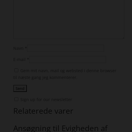
Navn
*
E-mail
*
Gem mit navn, mail og websted i denne browser
til næste gang jeg kommenterer.
Sign up for our newsletter
Relaterede varer
Ansøgning til Evigheden af