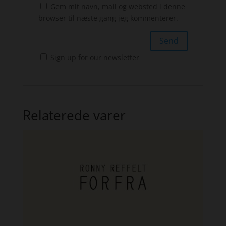
Gem mit navn, mail og websted i denne
browser til næste gang jeg kommenterer.
Sign up for our newsletter
Relaterede varer