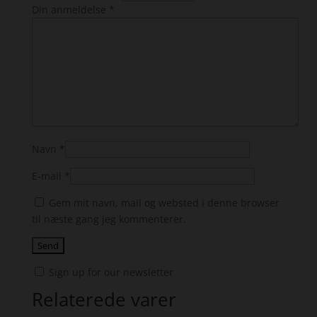
Din anmeldelse
*
Navn
*
E-mail
*
Gem mit navn, mail og websted i denne browser
til næste gang jeg kommenterer.
Sign up for our newsletter
Relaterede varer