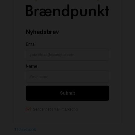
Facebook