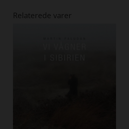
Relaterede varer