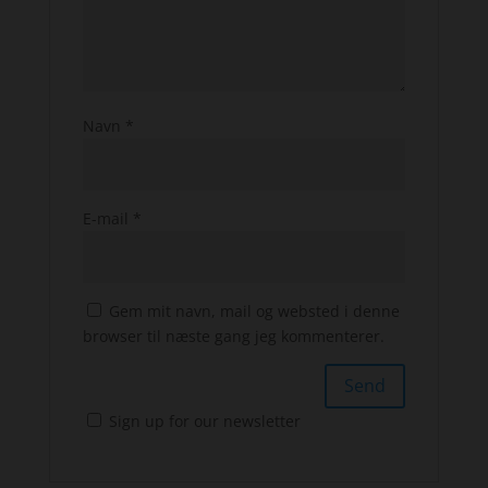
Navn
*
E-mail
*
Gem mit navn, mail og websted i denne
browser til næste gang jeg kommenterer.
Sign up for our newsletter