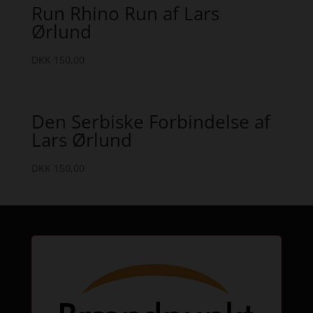
Run Rhino Run af Lars
Ørlund
DKK
150,00
Den Serbiske Forbindelse af
Lars Ørlund
DKK
150,00