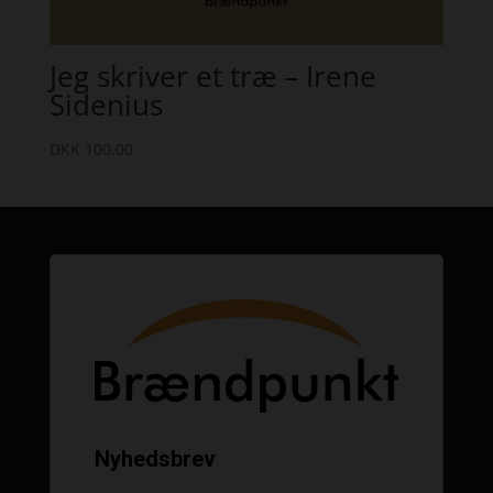
Jeg skriver et træ – Irene
Sidenius
DKK
100,00