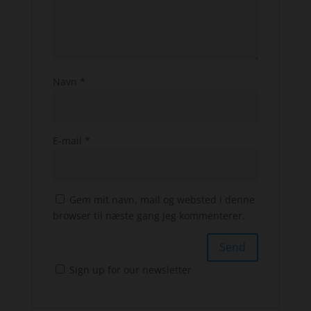
Navn
*
E-mail
*
Gem mit navn, mail og websted i denne
browser til næste gang jeg kommenterer.
Sign up for our newsletter