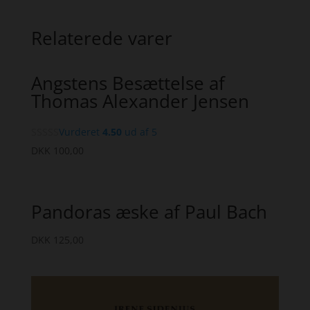
Relaterede varer
Angstens Besættelse af
Thomas Alexander Jensen
Vurderet
4.50
ud af 5
DKK
100,00
Pandoras æske af Paul Bach
DKK
125,00