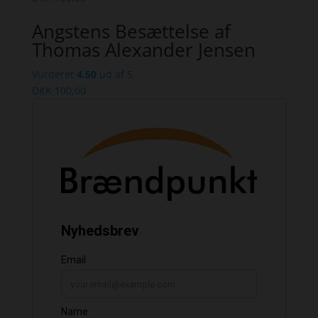
Angstens Besættelse af
Thomas Alexander Jensen
Vurderet
4.50
ud af 5
DKK
100,00