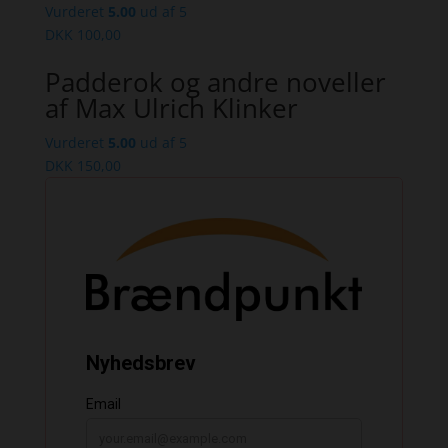
Vurderet
5.00
ud af 5
DKK
100,00
Padderok og andre noveller
af Max Ulrich Klinker
Vurderet
5.00
ud af 5
DKK
150,00