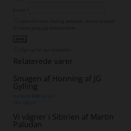
E-mail
*
Gem mit navn, mail og websted i denne browser
til næste gang jeg kommenterer.
Sign up for our newsletter
Relaterede varer
Smagen af Honning af JG
Gylling
Vurderet
5.00
ud af 5
DKK
100,00
Vi vågner i Sibirien af Martin
Paludan