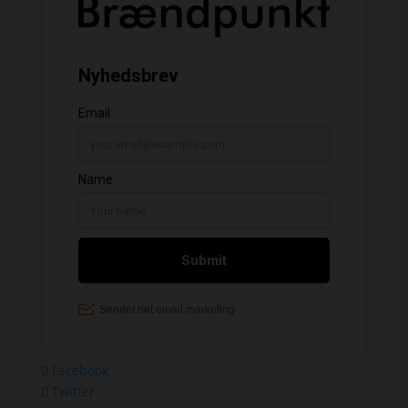
Facebook
Twitter